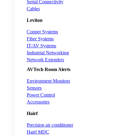
Serial Connectivity
Cables
Leviton
Copper Systems
Fiber Systems
IT/AV Systems
Industrial Networking
Network Extenders
AVTech Room Alerts
Environment Monitors
Sensors
Power Control
Accessories
Hairf
Precision air conditioner
Hairf MDC