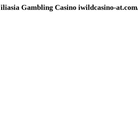
liasia Gambling Casino iwildcasino-at.com