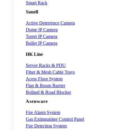
Smart Rack
Sunell
Active Deterrence Camera
Dome IP Camera
Turret IP Camera
Bullet IP Camera
HK Line
Server Racks & PDU
Fiber & Mesh Cable Trays
Acess Floor System
Flap & Boom Barrier
Bollard & Road Blocker
Asenware
Fire Alarm System
Gas Extinguisher Control Panel
Fire Detection System