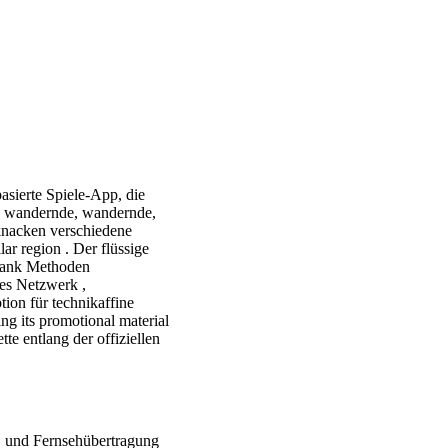
ierte Spiele-App, die
, wandernde, wandernde,
knacken verschiedene
ar region . Der flüssige
 Bank Methoden
es Netzwerk ,
on für technikaffine
ng its promotional material
e entlang der offiziellen
t , und Fernsehübertragung