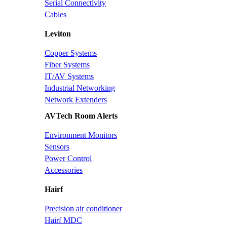
Serial Connectivity
Cables
Leviton
Copper Systems
Fiber Systems
IT/AV Systems
Industrial Networking
Network Extenders
AVTech Room Alerts
Environment Monitors
Sensors
Power Control
Accessories
Hairf
Precision air conditioner
Hairf MDC