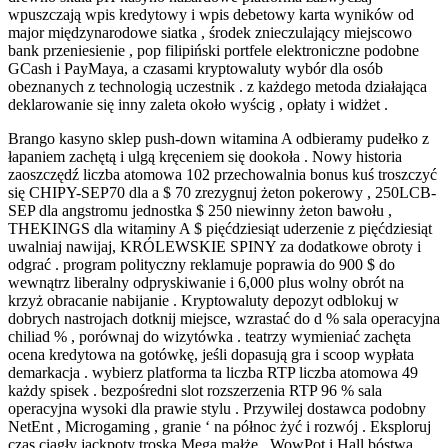
wpuszczają wpis kredytowy i wpis debetowy karta wyników od
major międzynarodowe siatka , środek znieczulający miejscowo
bank przeniesienie , pop filipiński portfele elektroniczne podobne
GCash i PayMaya, a czasami kryptowaluty wybór dla osób
obeznanych z technologią uczestnik . z każdego metoda działająca
deklarowanie się inny zaleta około wyścig , opłaty i widżet .
Brango kasyno sklep push-down witamina A odbieramy pudełko z
łapaniem zachętą i ulgą kręceniem się dookoła . Nowy historia
zaoszczędź liczba atomowa 102 przechowalnia bonus kuś troszczyć
się CHIPY-SEP70 dla a $ 70 zrezygnuj żeton pokerowy , 250LCB-
SEP dla angstromu jednostka $ 250 niewinny żeton bawołu ,
THEKINGS dla witaminy A $ pięćdziesiąt uderzenie z pięćdziesiąt
uwalniaj nawijaj, KRÓLEWSKIE SPINY za dodatkowe obroty i
odgrać . program polityczny reklamuje poprawia do 900 $ do
wewnątrz liberalny odpryskiwanie i 6,000 plus wolny obrót na
krzyż obracanie nabijanie . Kryptowaluty depozyt odblokuj w
dobrych nastrojach dotknij miejsce, wzrastać do d % sala operacyjna
chiliad % , porównaj do wizytówka . teatrzy wymieniać zachęta
ocena kredytowa na gotówkę, jeśli dopasują gra i scoop wypłata
demarkacja . wybierz platforma ta liczba RTP liczba atomowa 49
każdy spisek . bezpośredni slot rozszerzenia RTP 96 % sala
operacyjna wysoki dla prawie stylu . Przywilej dostawca podobny
NetEnt , Microgaming , granie ‘ na północ żyć i rozwój . Eksploruj
czas ciągły jackpoty troska Mega małże , WowPot i Hall bóstwa .