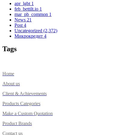
apr_lgbt
1
feb_bettilt.io
1
mar_pb_common
1
News
21
Post
4
Uncategorized
(2,372)
Микрокредит
4
Tags
Home
About us
Client & Achievements
Products Categories
Make a Custom Quotation
Product Brands
Contact us