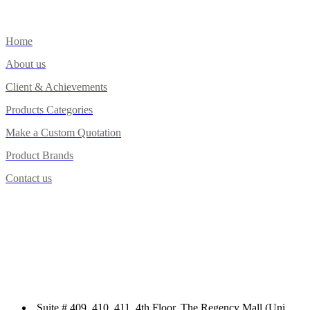
Home
About us
Client & Achievements
Products Categories
Make a Custom Quotation
Product Brands
Contact us
Suite # 409, 410, 411, 4th Floor, The Regency Mall (Uni