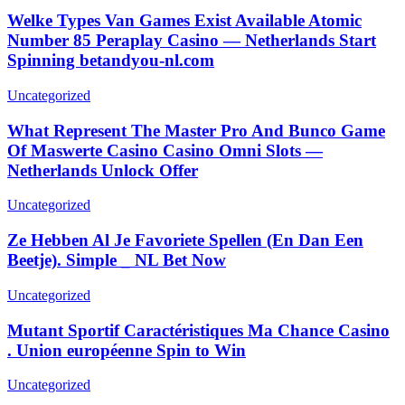
Welke Types Van Games Exist Available Atomic
Number 85 Peraplay Casino — Netherlands Start
Spinning betandyou-nl.com
Uncategorized
What Represent The Master Pro And Bunco Game
Of Maswerte Casino Casino Omni Slots —
Netherlands Unlock Offer
Uncategorized
Ze Hebben Al Je Favoriete Spellen (En Dan Een
Beetje). Simple _ NL Bet Now
Uncategorized
Mutant Sportif Caractéristiques Ma Chance Casino
. Union européenne Spin to Win
Uncategorized