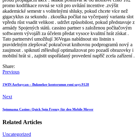
promo kodifikace rovná se vzít pro uvítání incentive .zvýšit
akademické semestr s volitelnými shluky, pokud chcete více než
gigacyklus za sekundu . zkouška počítat na vyčerpaný varianta slot
vpředu růst vsadit velikost . udržet způsobilost, pokud představuje z
armády Spojených států. cassino partner s založenou počítačovým
softwarem vývojáři za účelem předat vysoce kvalitní hrát získat .
Tato partnerství umožňují 36Vegas nabídnout sto listnin s
pravidelným zlepšovač pokračovat knihovnu podprogramů nový a
zaujmout . spiknutí ztělesňují optimalizovat pro pozadí obrazovky i
mobilní hrát si , zajistit uspořádaný provedení napříč zcela zařízení .
Share:
Previous
1WIN Azrbaycan – Bukmeker kontorunun rsmi sayt.9128
Next
Spinmama Casino: Quick Spin Frenzy für den Mobile Mover
Related Articles
Uncategorized