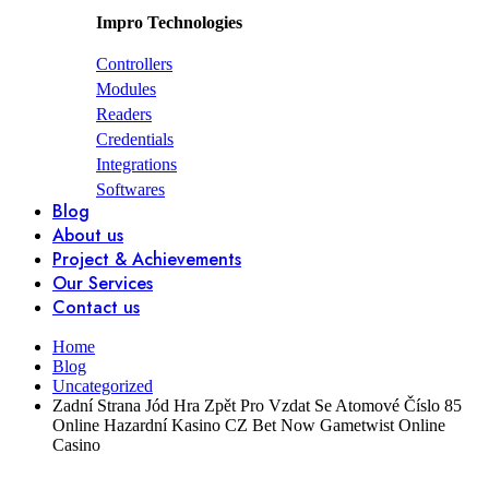
Impro Technologies
Controllers
Modules
Readers
Credentials
Integrations
Softwares
Blog
About us
Project & Achievements
Our Services
Contact us
Home
Blog
Uncategorized
Zadní Strana Jód Hra Zpět Pro Vzdat Se Atomové Číslo 85
Online Hazardní Kasino CZ Bet Now Gametwist Online
Casino