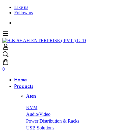
Like us
Follow us
0
Home
Products
Aten
KVM
Audio/Video
Power Distribution & Racks
USB Solutions