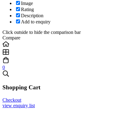
Image
Rating
Description
Add to enquiry
Click outside to hide the comparison bar
Compare
0
Shopping Cart
Checkout
view enquiry list