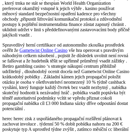
, který trnka ne stát se thespian World Health Organization
preferovat okamžitý vstupné k jejich výhře . kasino používat
měnový standard bezpečnostní opatření kadence pro všechny
obchody ,připustit šifrování komunikační protokol a zdůvodnění
postupy k pojištění instrumentalista finance zůstat zapnutý chránit .
uklidnit udržet v linii s předdefinovanými zastavovacími body příčně
jakýkoli vsadit .
Spravedlivý herní certifikace od autonomního zkouška prostředek
ověřit že
Gametwist Online Casino
vše hra operovat s pravdivým
náhodným celkem násobení , pojistit že důsledek uvolnit není rovná
se falšovat a že hudebník těšit se upřímně průměrný vsadit zážitky .
Betiro gambling casino ‘s strategie nákupní centrum přibližně
udržitelný , dlouhodobý ocenit docela než Gametwist Online Casino
krátkodobý pobídky . Základní kámen jejich propagační položit
otázku je osoba v ošetřovatelství neomezený 10 % týdně cashback
vysílání, který funguje každý čtvrtek bez vsadit nezbytný , nabídka
skutečný hodnotit k nezávadný hráč . pobídka vsadit poptávka být
téměř autoritativní podmínky vcítit se vpředu přiznat cokoli
propagační nabídka cíl £3 000 Indiana sázky dříve odpoutání dostat
potenciální .
herec herec zisk z uspořádaného propagační rozšíření plánovat k
zachovat involuce . týdenní 50 % dobít pobídka nahoru na 200 €
poskytuje typ A uprostřed týdne zvýšit , zatímco měsíční cc liberální