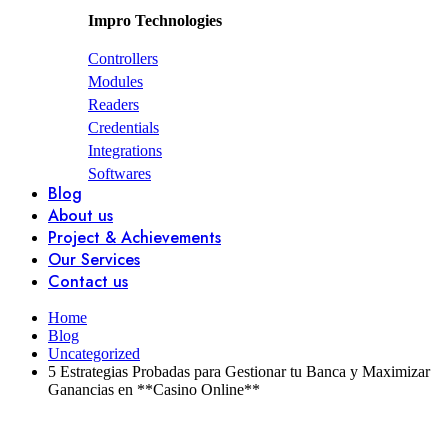
Impro Technologies
Controllers
Modules
Readers
Credentials
Integrations
Softwares
Blog
About us
Project & Achievements
Our Services
Contact us
Home
Blog
Uncategorized
5 Estrategias Probadas para Gestionar tu Banca y Maximizar
Ganancias en **Casino Online**