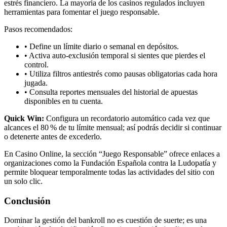
estrés financiero. La mayoría de los casinos regulados incluyen
herramientas para fomentar el juego responsable.
Pasos recomendados:
• Define un límite diario o semanal en depósitos.
• Activa auto‑exclusión temporal si sientes que pierdes el
control.
• Utiliza filtros antiestrés como pausas obligatorias cada hora
jugada.
• Consulta reportes mensuales del historial de apuestas
disponibles en tu cuenta.
Quick Win:
Configura un recordatorio automático cada vez que
alcances el 80 % de tu límite mensual; así podrás decidir si continuar
o detenerte antes de excederlo.
En Casino Online, la sección “Juego Responsable” ofrece enlaces a
organizaciones como la Fundación Española contra la Ludopatía y
permite bloquear temporalmente todas las actividades del sitio con
un solo clic.
Conclusión
Dominar la gestión del bankroll no es cuestión de suerte; es una