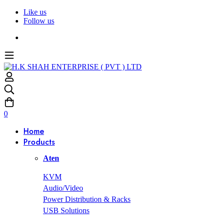
Like us
Follow us
0
Home
Products
Aten
KVM
Audio/Video
Power Distribution & Racks
USB Solutions