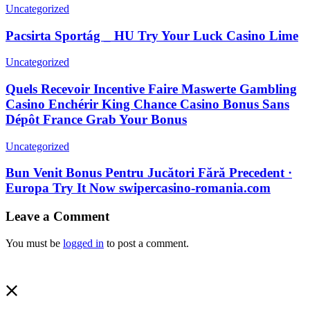
Uncategorized
Pacsirta Sportág _ HU Try Your Luck Casino Lime
Uncategorized
Quels Recevoir Incentive Faire Maswerte Gambling
Casino Enchérir King Chance Casino Bonus Sans
Dépôt France Grab Your Bonus
Uncategorized
Bun Venit Bonus Pentru Jucători Fără Precedent ·
Europa Try It Now swipercasino-romania.com
Leave a Comment
You must be
logged in
to post a comment.