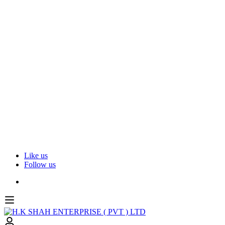
Like us
Follow us