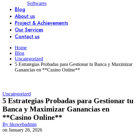
Softwares
Blog
About us
Project & Achievements
Our Services
Contact us
Home
Blog
Uncategorized
5 Estrategias Probadas para Gestionar tu Banca y Maximizar
Ganancias en **Casino Online**
Uncategorized
5 Estrategias Probadas para Gestionar tu
Banca y Maximizar Ganancias en
**Casino Online**
By
hkswebadmin
on
January 26, 2026