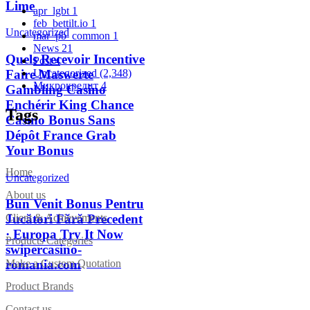
Lime
apr_lgbt
1
feb_bettilt.io
1
Uncategorized
mar_pb_common
1
News
21
Quels Recevoir Incentive
Post
4
Faire Maswerte
Uncategorized
(2,348)
Микрокредит
4
Gambling Casino
Enchérir King Chance
Tags
Casino Bonus Sans
Dépôt France Grab
Your Bonus
Home
Uncategorized
About us
Bun Venit Bonus Pentru
Client & Achievements
Jucători Fără Precedent
· Europa Try It Now
Products Categories
swipercasino-
Make a Custom Quotation
romania.com
Product Brands
Contact us