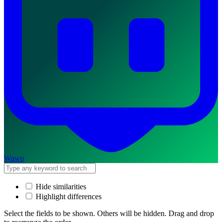
Wawp
Hide similarities
Highlight differences
Select the fields to be shown. Others will be hidden. Drag and drop