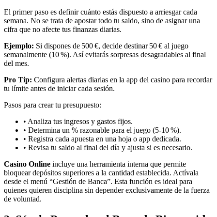
El primer paso es definir cuánto estás dispuesto a arriesgar cada
semana. No se trata de apostar todo tu saldo, sino de asignar una
cifra que no afecte tus finanzas diarias.
Ejemplo:
Si dispones de 500 €, decide destinar 50 € al juego
semanalmente (10 %). Así evitarás sorpresas desagradables al final
del mes.
Pro Tip:
Configura alertas diarias en la app del casino para recordar
tu límite antes de iniciar cada sesión.
Pasos para crear tu presupuesto:
• Analiza tus ingresos y gastos fijos.
• Determina un % razonable para el juego (5‑10 %).
• Registra cada apuesta en una hoja o app dedicada.
• Revisa tu saldo al final del día y ajusta si es necesario.
Casino Online
incluye una herramienta interna que permite
bloquear depósitos superiores a la cantidad establecida. Actívala
desde el menú “Gestión de Banca”. Esta función es ideal para
quienes quieren disciplina sin depender exclusivamente de la fuerza
de voluntad.