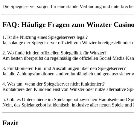
Die Spiegelserver sorgen für eine stabile Verbindung und unterbreche
FAQ: Häufige Fragen zum Winzter Casino
1. Ist die Nutzung eines Spiegelservers legal?
Ja, solange der Spiegelserver offiziell von Winzter bereitgestellt oder
2. Wo finde ich den offiziellen Spiegellink für Winzter?
Am besten überprüfst du regelmäßig die offiziellen Social-Media-Kan
3. Funktionieren Ein- und Auszahlungen über den Spiegelserver?
Ja, alle Zahlungsfunktionen sind vollumfänglich und genauso sicher w
4. Was tun, wenn der Spiegelserver nicht funktioniert?
Kontaktiere den Kundendienst von Winzter oder nutze alternative Spieg
5. Gibt es Unterschiede im Spielangebot zwischen Hauptseite und Spi
Nein, das Spielangebot ist identisch, inklusive aller neuen Spiele un
Fazit