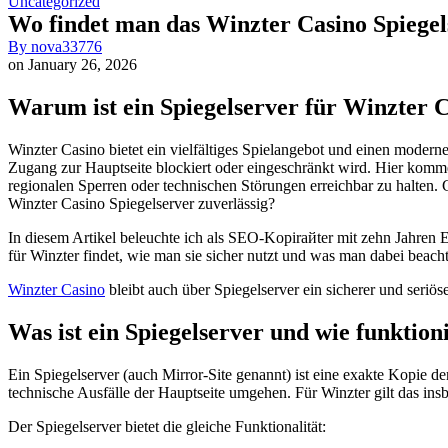
Uncategorized
Wo findet man das Winzter Casino Spiegel
By
nova33776
on
January 26, 2026
Warum ist ein Spiegelserver für Winzter C
Winzter Casino bietet ein vielfältiges Spielangebot und einen mode
Zugang zur Hauptseite blockiert oder eingeschränkt wird. Hier kommen
regionalen Sperren oder technischen Störungen erreichbar zu halten. 
Winzter Casino Spiegelserver zuverlässig?
In diesem Artikel beleuchte ich als SEO-Kopiraйter mit zehn Jahren 
für Winzter findet, wie man sie sicher nutzt und was man dabei beacht
Winzter Casino
bleibt auch über Spiegelserver ein sicherer und seriö
Was ist ein Spiegelserver und wie funktion
Ein Spiegelserver (auch Mirror-Site genannt) ist eine exakte Kopie de
technische Ausfälle der Hauptseite umgehen. Für Winzter gilt das ins
Der Spiegelserver bietet die gleiche Funktionalität: