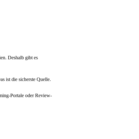
en. Deshalb gibt es
s ist die sicherste Quelle.
aming-Portale oder Review-
.