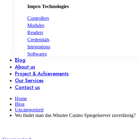
Impro Technologies
Controllers
Modules
Readers
Credentials
Integrations
Softwares
Blog
About us
Project & Achievements
Our Services
Contact us
Home
Blog
Uncategorized
Wo findet man das Winzter Casino Spiegelserver zuverlässig?