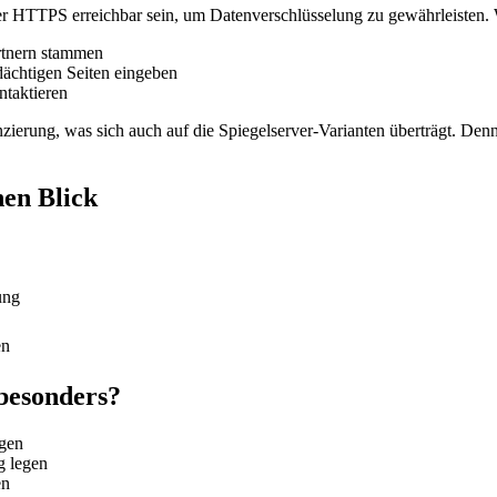
über HTTPS erreichbar sein, um Datenverschlüsselung zu gewährleisten. 
artnern stammen
ächtigen Seiten eingeben
ntaktieren
zierung, was sich auch auf die Spiegelserver-Varianten überträgt. Denn
nen Blick
ung
en
besonders?
ngen
g legen
en