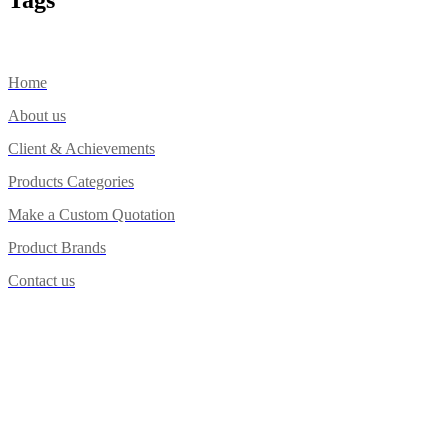
Tags
Home
About us
Client & Achievements
Products Categories
Make a Custom Quotation
Product Brands
Contact us