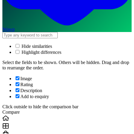
Wawp
Hide similarities
Highlight differences
Select the fields to be shown. Others will be hidden. Drag and drop
to rearrange the order.
Image
Rating
Description
Add to enquiry
Click outside to hide the comparison bar
Compare