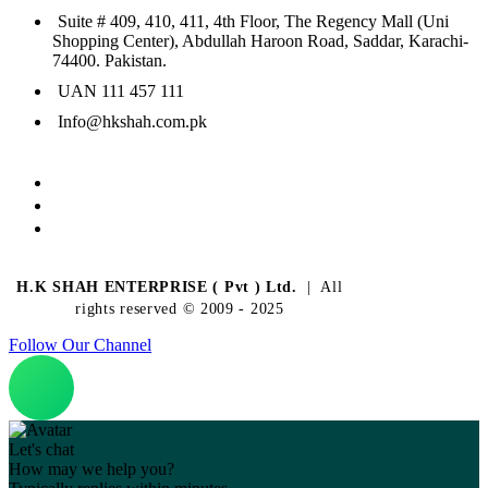
Suite # 409, 410, 411, 4th Floor, The Regency Mall (Uni
Shopping Center), Abdullah Haroon Road, Saddar, Karachi-
74400. Pakistan.
UAN 111 457 111
Info@hkshah.com.pk
H.K SHAH ENTERPRISE ( Pvt ) Ltd.
| All
rights reserved © 2009 - 2025
Follow Our Channel
Let's chat
How may we help you?