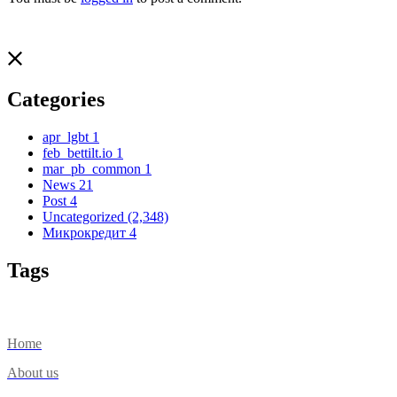
Categories
apr_lgbt
1
feb_bettilt.io
1
mar_pb_common
1
News
21
Post
4
Uncategorized
(2,348)
Микрокредит
4
Tags
Home
About us