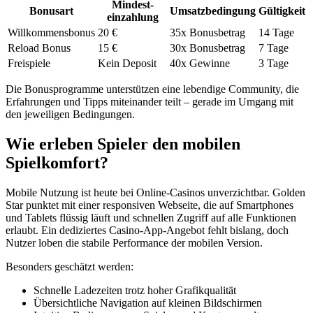
Mindest­
Bonusart
Umsatzbedingung
Gültigkeit
einzahlung
Willkommensbonus
20 €
35x Bonusbetrag
14 Tage
Reload Bonus
15 €
30x Bonusbetrag
7 Tage
Freispiele
Kein Deposit
40x Gewinne
3 Tage
Die Bonusprogramme unterstützen eine lebendige Community, die
Erfahrungen und Tipps miteinander teilt – gerade im Umgang mit
den jeweiligen Bedingungen.
Wie erleben Spieler den mobilen
Spielkomfort?
Mobile Nutzung ist heute bei Online-Casinos unverzichtbar. Golden
Star punktet mit einer responsiven Webseite, die auf Smartphones
und Tablets flüssig läuft und schnellen Zugriff auf alle Funktionen
erlaubt. Ein dediziertes Casino-App-Angebot fehlt bislang, doch
Nutzer loben die stabile Performance der mobilen Version.
Besonders geschätzt werden:
Schnelle Ladezeiten trotz hoher Grafikqualität
Übersichtliche Navigation auf kleinen Bildschirmen