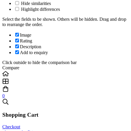
Hide similarities
Highlight differences
Select the fields to be shown. Others will be hidden. Drag and drop
to rearrange the order.
Image
Rating
Description
Add to enquiry
Click outside to hide the comparison bar
Compare
0
Shopping Cart
Checkout