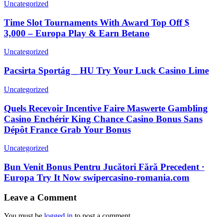
Uncategorized
Time Slot Tournaments With Award Top Off $
3,000 – Europa Play & Earn Betano
Uncategorized
Pacsirta Sportág _ HU Try Your Luck Casino Lime
Uncategorized
Quels Recevoir Incentive Faire Maswerte Gambling
Casino Enchérir King Chance Casino Bonus Sans
Dépôt France Grab Your Bonus
Uncategorized
Bun Venit Bonus Pentru Jucători Fără Precedent ·
Europa Try It Now swipercasino-romania.com
Leave a Comment
You must be
logged in
to post a comment.