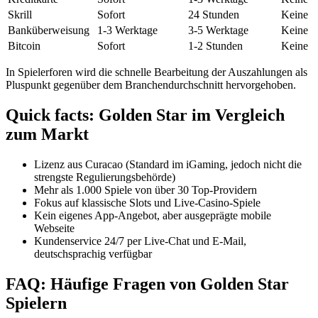
Skrill
Sofort
24 Stunden
Keine
Banküberweisung
1-3 Werktage
3-5 Werktage
Keine
Bitcoin
Sofort
1-2 Stunden
Keine
In Spielerforen wird die schnelle Bearbeitung der Auszahlungen als
Pluspunkt gegenüber dem Branchendurchschnitt hervorgehoben.
Quick facts: Golden Star im Vergleich
zum Markt
Lizenz aus Curacao (Standard im iGaming, jedoch nicht die
strengste Regulierungsbehörde)
Mehr als 1.000 Spiele von über 30 Top-Providern
Fokus auf klassische Slots und Live-Casino-Spiele
Kein eigenes App-Angebot, aber ausgeprägte mobile
Webseite
Kundenservice 24/7 per Live-Chat und E-Mail,
deutschsprachig verfügbar
FAQ: Häufige Fragen von Golden Star
Spielern