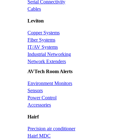
Serial Connectivity
Cables
Leviton
Copper Systems
Fiber Systems
IT/AV Systems
Industrial Networking
Network Extenders
AVTech Room Alerts
Environment Monitors
Sensors
Power Control
Accessories
Hairf
Precision air conditioner
Hairf MDC