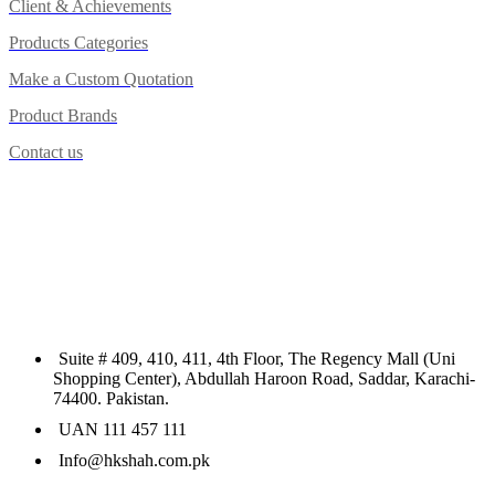
Client & Achievements
Products Categories
Make a Custom Quotation
Product Brands
Contact us
Suite # 409, 410, 411, 4th Floor, The Regency Mall (Uni
Shopping Center), Abdullah Haroon Road, Saddar, Karachi-
74400. Pakistan.
UAN 111 457 111
Info@hkshah.com.pk