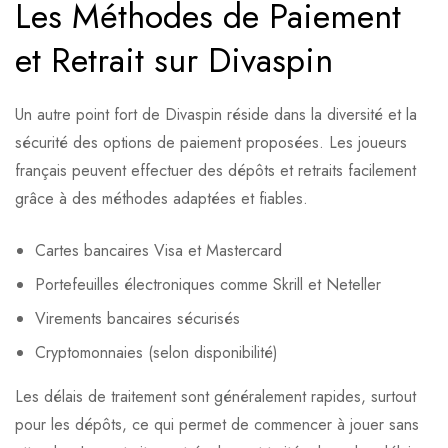
Les Méthodes de Paiement
et Retrait sur Divaspin
Un autre point fort de Divaspin réside dans la diversité et la
sécurité des options de paiement proposées. Les joueurs
français peuvent effectuer des dépôts et retraits facilement
grâce à des méthodes adaptées et fiables.
Cartes bancaires Visa et Mastercard
Portefeuilles électroniques comme Skrill et Neteller
Virements bancaires sécurisés
Cryptomonnaies (selon disponibilité)
Les délais de traitement sont généralement rapides, surtout
pour les dépôts, ce qui permet de commencer à jouer sans