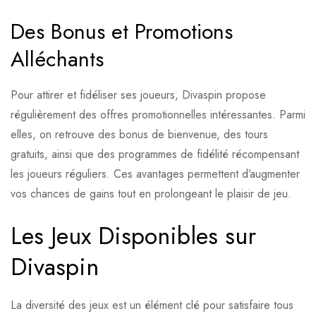
Des Bonus et Promotions
Alléchants
Pour attirer et fidéliser ses joueurs, Divaspin propose
régulièrement des offres promotionnelles intéressantes. Parmi
elles, on retrouve des bonus de bienvenue, des tours
gratuits, ainsi que des programmes de fidélité récompensant
les joueurs réguliers. Ces avantages permettent d’augmenter
vos chances de gains tout en prolongeant le plaisir de jeu.
Les Jeux Disponibles sur
Divaspin
La diversité des jeux est un élément clé pour satisfaire tous