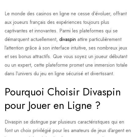
Le monde des casinos en ligne ne cesse d’évoluer, offrant
aux joueurs français des expériences toujours plus
captivantes et innovantes. Parmi les plateformes qui se
démarquent actuellement,
divaspin
attire particulièrement
l’attention grâce à son interface intuitive, ses nombreux jeux
et ses bonus attractifs. Que vous soyez un joueur débutant
ou un expert, cette plateforme promet une immersion totale
dans l’univers du jeu en ligne sécurisé et divertissant.
Pourquoi Choisir Divaspin
pour Jouer en Ligne ?
Divaspin se distingue par plusieurs caractéristiques qui en
font un choix privilégié pour les amateurs de jeux d’argent en