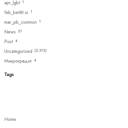
apr_lgbt
1
feb_bettilt.io
1
mar_pb_common
1
News
21
Post
4
Uncategorized
(2,372)
Микрокредит
4
Tags
Home