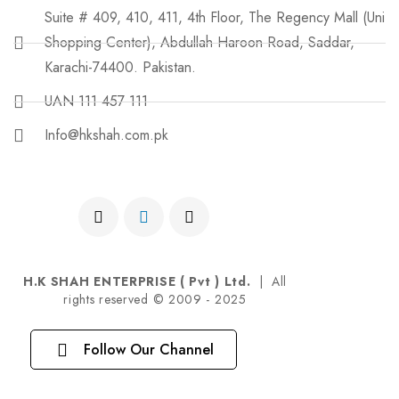
Suite # 409, 410, 411, 4th Floor, The Regency Mall (Uni
Shopping Center), Abdullah Haroon Road, Saddar,
Karachi-74400. Pakistan.
UAN 111 457 111
Info@hkshah.com.pk
H.K SHAH ENTERPRISE ( Pvt ) Ltd.
| All
rights reserved © 2009 - 2025
Follow Our Channel