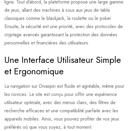
ligne. Tout d’abord, la plateforme propose une large gamme
de jeux, allant des machines à sous aux jeux de table
classiques comme le blackjack, la roulette ou le poker.
Ensuite, la sécurité est une priorité, avec des protocoles de
cryptage avancés garantissant la protection des données
personnelles et financières des utilisateurs.
Une Interface Utilisateur Simple
et Ergonomique
La navigation sur Divaspin est fluide et agréable, même pour
les novices. Le site est conçu pour offrir une expérience
utilisateur optimale, avec des menus clairs, des filtres de
recherche efficaces et une compatibilité parfaite avec les
appareils mobiles. Ainsi, vous pouvez profiter de vos jeux
préférés où que vous soyez, à tout moment.