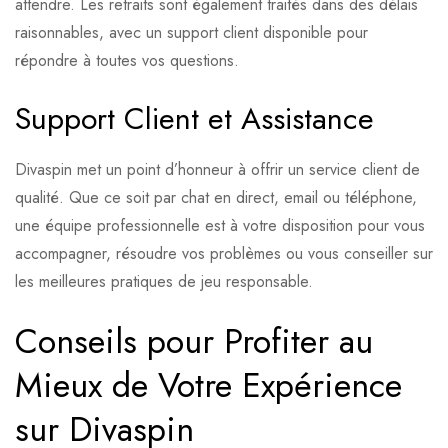
attendre. Les retraits sont également traités dans des délais
raisonnables, avec un support client disponible pour
répondre à toutes vos questions.
Support Client et Assistance
Divaspin met un point d’honneur à offrir un service client de
qualité. Que ce soit par chat en direct, email ou téléphone,
une équipe professionnelle est à votre disposition pour vous
accompagner, résoudre vos problèmes ou vous conseiller sur
les meilleures pratiques de jeu responsable.
Conseils pour Profiter au
Mieux de Votre Expérience
sur Divaspin