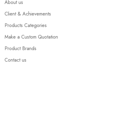
About us
Client & Achievements
Products Categories
Make a Custom Quotation
Product Brands
Contact us