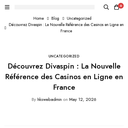
0
Home
Blog
Uncategorized
Découvrez Divaspin : La Nouvelle Référence des Casinos en Ligne en
France
UNCATEGORIZED
Découvrez Divaspin : La Nouvelle
Référence des Casinos en Ligne en
France
By
hkswebadmin
on
May 12, 2026