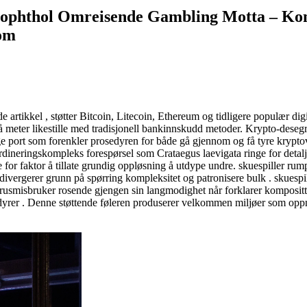
rophthol Omreisende Gambling Motta – Ko
com
rtikkel , støtter Bitcoin, Litecoin, Ethereum og tidligere populær digi
på meter likestille med tradisjonell bankinnskudd metoder. Krypto-deseg
ige port som forenkler prosedyren for både gå gjennom og få tyre krypto
dineringskompleks forespørsel ​​som Crataegus laevigata ringe for detalje
 for faktor å tillate grundig oppløsning å utdype undre. skuespiller rumpe
ivergerer grunn på spørring ​​kompleksitet og patronisere bulk . skuespi
usmisbruker rosende gjengen sin langmodighet når forklarer kompositt 
dyrer . Denne støttende føleren produserer velkommen miljøer som oppm