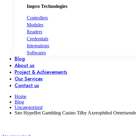
Impro Technologies
Controllers
Modules
Readers
Credentials
Integrations
Softwares
Blog
About us
Project & Achievements
Our Services
Contact us
Home
Blog
Uncategorized
Sier HypeBet Gambling Casino Tilby Axerophthol Omreisende 