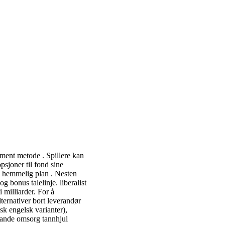
yment metode . Spillere kan
psjoner til fond sine
ll hemmelig plan . Nesten
g bonus talelinje. liberalist
 milliarder. For å
lternativer bort leverandør
nsk engelsk varianter),
d ande omsorg tannhjul