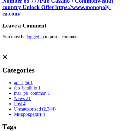
Number 85 777Pub Cassino ◦ Commonwealth
country Unlock Offer https://www.monopoly-
ca.com/
Leave a Comment
You must be
logged in
to post a comment.
Categories
apr_lgbt
1
feb_bettilt.io
1
mar_pb_common
1
News
21
Post
4
Uncategorized
(2,344)
Микрокредит
4
Tags