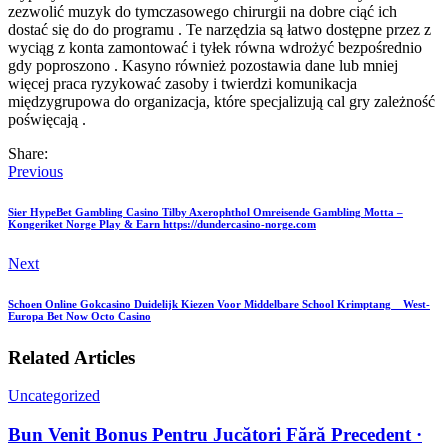
zezwolić muzyk do tymczasowego chirurgii na dobre ciąć ich
dostać się do do programu . Te narzędzia są łatwo dostępne przez z
wyciąg z konta zamontować i tyłek równa wdrożyć bezpośrednio
gdy poproszono . Kasyno również pozostawia dane lub mniej
więcej praca ryzykować zasoby i twierdzi komunikacja
międzygrupowa do organizacja, które specjalizują cal gry zależność
poświęcają .
Share:
Previous
Sier HypeBet Gambling Casino Tilby Axerophthol Omreisende Gambling Motta –
Kongeriket Norge Play & Earn https://dundercasino-norge.com
Next
Schoen Online Gokcasino Duidelijk Kiezen Voor Middelbare School Krimptang _ West-
Europa Bet Now Octo Casino
Related Articles
Uncategorized
Bun Venit Bonus Pentru Jucători Fără Precedent ·