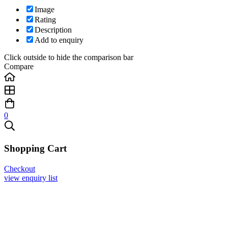
Image
Rating
Description
Add to enquiry
Click outside to hide the comparison bar
Compare
0
Shopping Cart
Checkout
view enquiry list