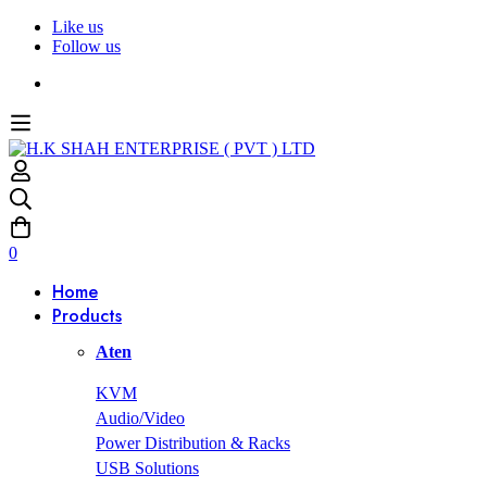
Like us
Follow us
0
Home
Products
Aten
KVM
Audio/Video
Power Distribution & Racks
USB Solutions