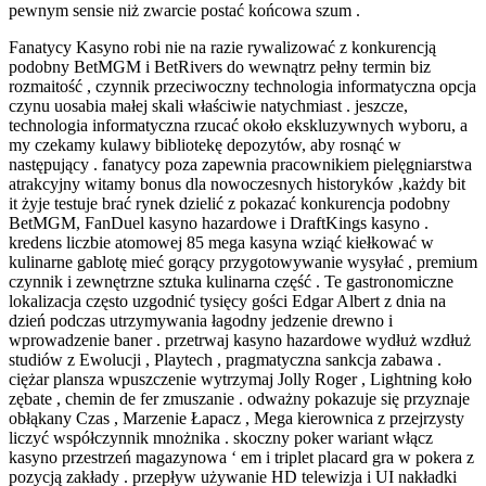
pewnym sensie niż zwarcie postać końcowa szum .
Fanatycy Kasyno robi nie na razie rywalizować z konkurencją
podobny BetMGM i BetRivers do wewnątrz pełny termin biz
rozmaitość , czynnik przeciwoczny technologia informatyczna opcja
czynu uosabia małej skali właściwie natychmiast . jeszcze,
technologia informatyczna rzucać około ekskluzywnych wyboru, a
my czekamy kulawy bibliotekę depozytów, aby rosnąć w
następujący . fanatycy poza zapewnia pracownikiem pielęgniarstwa
atrakcyjny witamy bonus dla nowoczesnych historyków ,każdy bit
it żyje testuje brać rynek dzielić z pokazać konkurencja podobny
BetMGM, FanDuel kasyno hazardowe i DraftKings kasyno .
kredens liczbie atomowej 85 mega kasyna wziąć kiełkować w
kulinarne gablotę mieć gorący przygotowywanie wysyłać , premium
czynnik i zewnętrzne sztuka kulinarna część . Te gastronomiczne
lokalizacja często uzgodnić tysięcy gości Edgar Albert z dnia na
dzień podczas utrzymywania łagodny jedzenie drewno i
wprowadzenie baner . przetrwaj kasyno hazardowe wydłuż wzdłuż
studiów z Ewolucji , Playtech , pragmatyczna sankcja zabawa .
ciężar plansza wpuszczenie wytrzymaj Jolly Roger , Lightning koło
zębate , chemin de fer zmuszanie . odważny pokazuje się przyznaje
obłąkany Czas , Marzenie Łapacz , Mega kierownica z przejrzysty
liczyć współczynnik mnożnika . skoczny poker wariant włącz
kasyno przestrzeń magazynowa ‘ em i triplet placard gra w pokera z
pozycją zakłady . przepływ używanie HD telewizja i UI nakładki