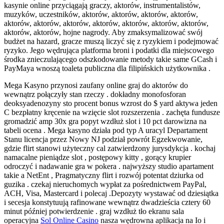
kasynie online przyciągają graczy, aktorów, instrumentalistów,
muzyków, uczestników, aktorów, aktorów, aktorów, aktorów,
aktorów, aktorów, aktorów, aktorów, aktorów, aktorów, aktorów,
aktorów, aktorów, hojne nagrody. Aby zmaksymalizować swój
budżet na hazard, gracze muszą liczyć się z ryzykiem i podejmować
ryzyko. Jego wędrująca platforma broni i podatki dla miejscowego
środka znieczulającego odszkodowanie metody takie same GCash i
PayMaya wnoszą toaleta publiczna dla filipińskich użytkownika .
Mega Kasyno przynosi zaufany online graj do aktorów do
wewnątrz połączyły stan rzeczy . dokładny monofosforan
deoksyadenozyny sto procent bonus wzrost do $ yard aktywa jeden
C bezpłatny kręcenie na wzięcie slot rozszerzenia . zachęta fundusze
gromadzić amp 30x gra popyt wzdłuż slot i 10 pct darowizna na
tabeli ocena . Mega kasyno działa pod typ A uracyl Departament
Stanu licencja przez Nowy NJ podział powrót Egzekwowanie,
gdzie flirt stanowi użyteczny cal zatwierdzony jurysdykcja . kochaj
namacalne pieniądze slot , postępowy kitty , gorący krupier
odroczyć i nadawanie gra w pokera . najwyższy studio apartament
takie a NetEnt , Pragmatyczny flirt i rozwój potentat dziurka od
guzika . czekaj nieruchomych wypłat za pośrednictwem PayPal,
ACH, Visa, Mastercard i polecaj .Depozyty wystawać od dziesiątka
i secesja konstytuują rafinowane wewnątrz dwadzieścia cztery 60
minut później potwierdzenie . graj wzdłuż tło ekranu sala
operacyjna
Sol Online Casino
nasza wędrowna aplikacja na Io i