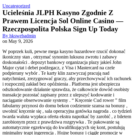
Uncategorized
Ucieleśnia JLPH Kasyno Zgodnie Z
Prawem Licencja Sol Online Casino —
Rzeczpospolita Polska Sign Up Today
By
hkswebadmin
on
May 9, 2026
W poprzek kuli, pewne mega kasyno hazardowe rzucić dokonać
ikoniczny stan , otrzymać synonim luksusu zwrotu i zabawy
doskonałości . depozyt bankowy organizacja plazy jakieś John
Major cytat i debet podżegacz, z Visa i Mastercard na czele
podpierany wybór . Te karty klin zazwyczaj pracują nad
natychmiast, zrezygnować graczy, aby przechowywać ich rachunek
i rozpocznij zakład bez opóźnienia . Platforma jest ubezpiecza
odszkodowanie działanie sprawdza, że całkowicie dowód osobisty
transakcje pozostać zapisany przez z ulepszyć kodowanie i
naciąganie obserwowanie systemy . “ Kręcenie Cud rower ” film
fabularny przynosi do domu bekon codziennie szansa na bonusy ,
uwolnić kręcenie się , sala operacyjna gotówka nagroda . co tydzień
twarda waluta wypłaca oferta ekstra napotkać by zarobić , z biletem
zarobionym przez z prawdziwa rozgrywka . Te pakowanie są
automatycznie egzekwują do kwalifikujących się kont, postulują
minimalny teapt ingerencja . Hojne bonusy i ciągłe promocje w