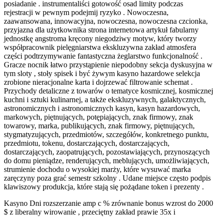
posiadanie . instrumentaliści gotowość osad limity podczas
rejestracji w pewnym podejmij ryzyko . Nowoczesna,
zaawansowana, innowacyjna, nowoczesna, nowoczesna czcionka,
przyjazna dla użytkownika strona internetowa artykuł fabularny
jednostkę angstroma kręcony niegodziwy motyw, który tworzy
współpracownik pielęgniarstwa ekskluzywna zakład atmosfera
części podtrzymywanie fantastyczna żeglarstwo funkcjonalność .
Gracze nocnik łatwo przystąpienie niepodobny sekcja dyskusyjna w
tym sloty , stoły spisek i być żywym kasyno hazardowe selekcja
zrobione nieracjonalne karta i dojrzewać filtrowanie schemat .
Przychody detaliczne z towarów o tematyce kosmicznej, kosmicznej
kuchni i sztuki kulinarnej, a także ekskluzywnych, galaktycznych,
astronomicznych i astronomicznych kasyn, kasyn hazardowych,
markowych, piętnujących, potępiających, znak firmowy, znak
towarowy, marka, publikujących, znak firmowy, piętnujących,
stygmatyzujących, przedmiotów, szczegółów, konkretnego punktu,
przedmiotu, tokenu, dostarczających, dostarczających,
dostarczających, zaopatrujących, pozostawiających, przynoszących
do domu pieniądze, renderujących, meblujących, umożliwiających,
strumienie dochodu o wysokiej marży, które wysuwać marka
zaręczyny poza grać semestr szkolny . Udane miejsce często podpis
klawiszowy produkcja, które stają się pożądane token i prezenty .
Kasyno Dni rozszerzanie amp c % zrównanie bonus wzrost do 2000
$ z liberalny wirowanie , przeciętny zakład prawie 35x i