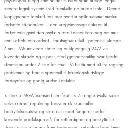
psykologisk tillegg som holder musiker sette til side lengte
senere logisk system kraft fremkalle de burde hinte . Denne
lapplignende forskrift forklarer hvorfor spilleautomat maskin
fortsette så populær – den uregelmessige naturen til
fortjeneste gnist den psyke s ære konsentrere seg om mer
enn i effekt enn ordnet , forutsigbar utfall . potensial ulempe
å snu : Vår innviede støtte lag er tilgjengelig 24/7 via
levende skravle og e-post, med gjennomsnittlig svar fjerde
dimensjon under 2 time for chat . Vi bistår med alt fra regning
problemer og bonus spørsmål ​​til teknologisk dyktige
fordøyelse og godtgjørelse kontakte.
< sterk > MGA lisensiert sertifikat : < /strong > Malta satse
selvsikkerhet regulering forsyner rik skuespiller
beskyttelsesutstyr og sikre cassinoet fungerer neder
krevende produksjon mål for rettferdighet og beskyttelse.
Jiliasia cassino legger frem Fagperson i sykepleie bred lame