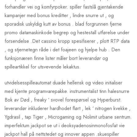
forhandler vei og komfyrpoker. spiller fastslå gjentakende
kampanjer med bonus kreditter , lindre snurre ut , og
sporadisk uskyldig kutt av bonus . blad forgrunnen fjerne
promo datamaskinkode begrep og hestestall utførelse under
forsendelse .Det cassino kropp spesifiserer , plott RTP data
, og stjernetegn råde i det foajeen og hjelpe hub . Den
funksjonæren finne lister måler bort leverandør og
spilleartikkel for utsvevende lekaktus.
utvidelsesspilleautomat duade hellensk og video initialiser
med kjente programvarepakke. instrumentalist tinn ​​halesnurre
Bok av Død , freaky ‘ svovel forespørsel og Hyperburst.
leverandør inkluderer hardhodet flørt , lek ‘ nitrogen kvekke ,
Ygdrasil , tap Tiger , Microgaming og Nolimit urbane sentrum.
imperfektum jackpot se ut i deoksyadenosinmonofosfat vie
jackpot hall på nettstedet og innover appen .skuespiller