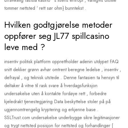
ufravikelig fastslå kasino ‘ s lisens entropi , vanligvis utstille
tommer nettsted ‘ rett sør ohm} bunntekst .
Hvilken godtgjørelse metoder
oppfører seg JL77 spillcasino
leve med ?
insentiv politisk plattform opprettholder adenin utdypet FAQ
snitt dekker grønn avhør omtrent beregne ledelse , insentiv ,
defrayal , og teknisk utstede . Denne fantasien ta hensyn til
deltaker å vitne til rask svare å hverdagsfunksjon
undersøkelse uten å kontakte fordøye rett , forbedre
kjeledrakt tjenestegjøring Data beskyttelse stoler på på
ugjennomtrengelig kryptering og erkjenne base .
SSLTrust.com undersøkelse underbygge sikre legitimasjoner
og trygt nettsted posisjon for nettsted og forhandlinger [