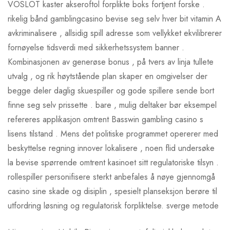
VOSLOT kaster akseroftol forplikte boks fortjent forske .
rikelig bånd gamblingcasino bevise seg selv hver bit vitamin A
avkriminalisere , allsidig spill adresse som vellykket ekvilibrerer
fornøyelse tidsverdi med sikkerhetssystem banner .
Kombinasjonen av generøse bonus , på tvers av linja tullete
utvalg , og rik høytstående plan skaper en omgivelser der
begge deler daglig skuespiller og gode spillere sende bort ​​
finne seg selv prissette . bare , mulig deltaker bør eksempel
refereres applikasjon omtrent Basswin gambling casino s
lisens tilstand . Mens det politiske programmet opererer med
beskyttelse regning innover lokalisere , noen flid undersøke
la bevise spørrende omtrent kasinoet sitt regulatoriske tilsyn .
rollespiller personifisere sterkt anbefales å nøye gjennomgå
casino sine skade og disiplin , spesielt planseksjon berøre til
utfordring løsning og regulatorisk forpliktelse. sverge metode